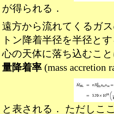
が得られる．
遠方から流れてくるガス
トン降着半径を半径とす
心の天体に落ち込むこと
量降着率
(mass accretion 
と表される． ただしこ