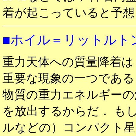
着が起こっていると予想
■ホイル＝リットルト
重力天体への質量降着は
重要な現象の一つである
物質の重力エネルギーの
を放出するからだ． も
ルなどの）コンパクト星