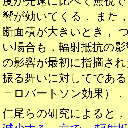
度が光速に比べて無視で
響が効いてくる． また
断面積が大きいとき， 
い場合も，輻射抵抗の影
の影響が最初に指摘され
振る舞いに対してである
＝ロバートソン効果）．
仁尾らの研究によると