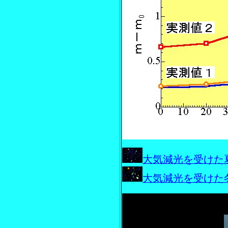
大気減光を受けた
大気減光を受けた