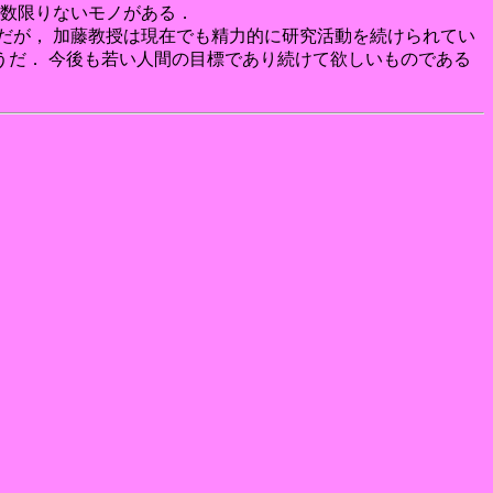
は数限りないモノがある．
だが， 加藤教授は現在でも精力的に研究活動を続けられてい
うだ． 今後も若い人間の目標であり続けて欲しいものである