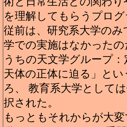
術と日常生活との関わり
を理解してもらうプログ
従前は、研究系大学のみ
学での実施はなかったの
うちの天文学グループ：
天体の正体に迫る」とい
ろ、 教育系大学として
択された。
もっともそれからが大変