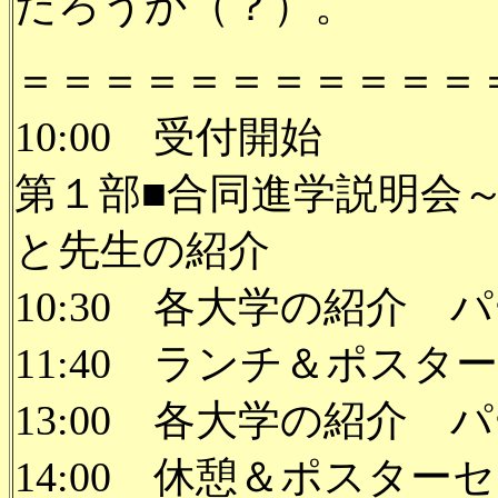
だろうか（？）。
＝＝＝＝＝＝＝＝＝＝＝
10:00 受付開始
第１部■合同進学説明会
と先生の紹介
10:30 各大学の紹介 
11:40 ランチ＆ポス
13:00 各大学の紹介 
14:00 休憩＆ポスタ