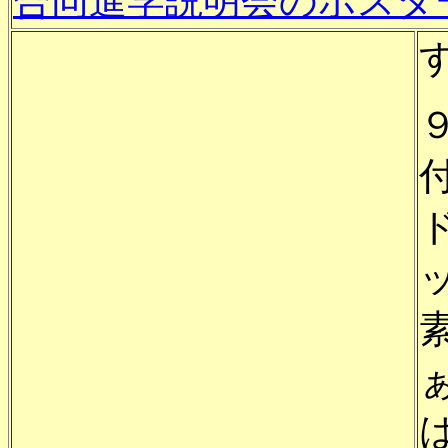
合同進学説明会のポスター