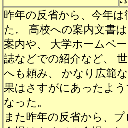
昨年の反省から、今年は
た。 高校への案内文書
案内や、 大学ホームペ
誌などでの紹介など、 
へも頼み、 かなり広範
果はさすがにあったよう
なった。
また昨年の反省から、プ