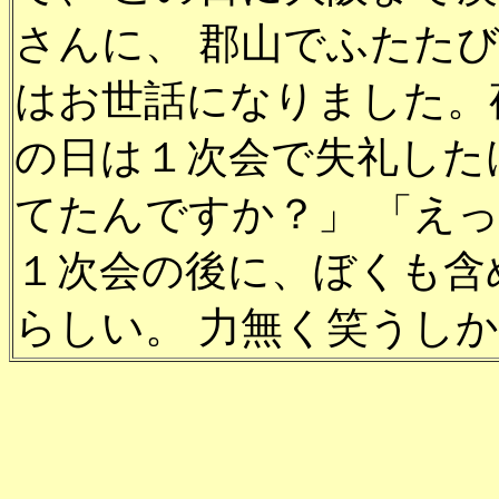
さんに、 郡山でふたた
はお世話になりました。
の日は１次会で失礼した
てたんですか？」 「えっ
１次会の後に、ぼくも含
らしい。 力無く笑うし