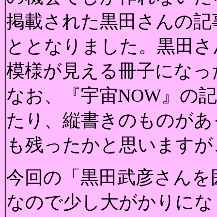
掲載された黒田さんの記
ととなりました。黒田さ
模様が見える冊子になっ
なお、『宇宙NOW』の
たり、縦書きのものがあ
も残ったかと思いますが
今回の「黒田武彦さんを
なので少し大がかりにな