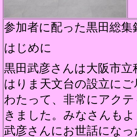
参加者に配った黒田総集
はじめに
黒田武彦さんは大阪市立
はりま天文台の設立にご
わたって、非常にアクテ
きました。みなさんもよ
武彦さんにお世話になっ