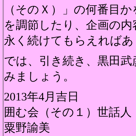
（そのＸ）」の何番目か
を調節したり、企画の内
永く続けてもらえればあ
では、引き続き、黒田武
みましょう。
2013年4月吉日
囲む会（その１）世話人
粟野諭美