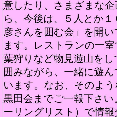
意したり、さまざまな企
ら、今後は、５人とか１
彦さんを囲む会」を開い
ます。レストランの一室
葉狩りなど物見遊山をし
囲みながら、一緒に遊ん
います。なお、そのよう
黒田会までご一報下さい
ーリングリスト）で情報