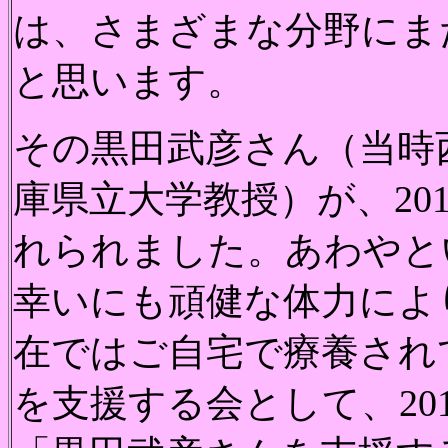
は、さまざまな分野にま
と思います。
その黒田武彦さん（当時
庫県立大学教授）が、20
れられました。あわやと
幸いにも頑健な体力によ
在ではご自宅で療養され
を支援する会として、20