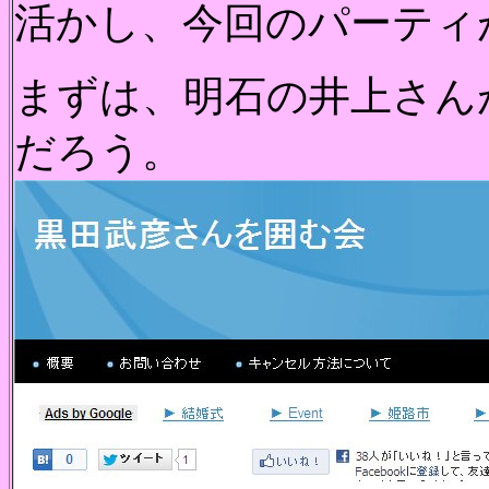
活かし、今回のパーティ
まずは、明石の井上さん
だろう。