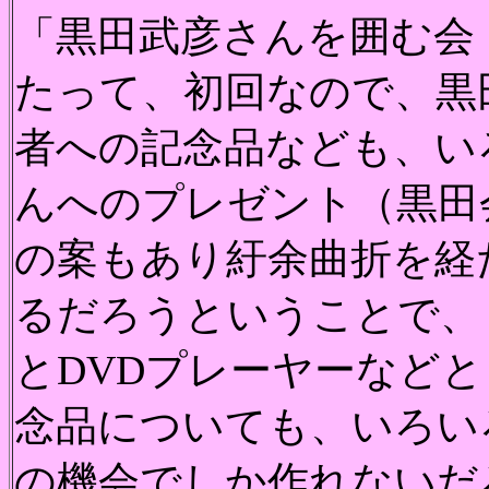
「黒田武彦さんを囲む会
たって、初回なので、黒
者への記念品なども、い
んへのプレゼント（黒田
の案もあり紆余曲折を経
るだろうということで、
とDVDプレーヤーなど
念品についても、いろい
の機会でしか作れないだ