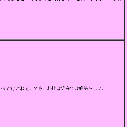
いんだけどねぇ。でも、料理は近在では絶品らしい。