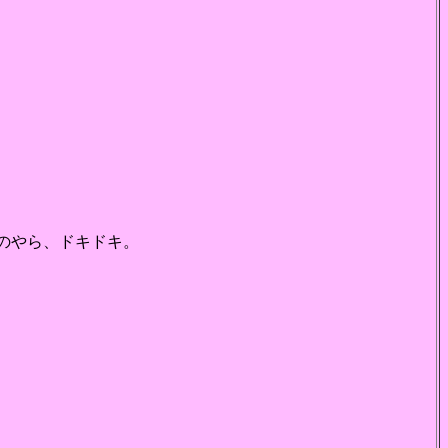
るのやら、ドキドキ。