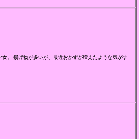
夕食。 揚げ物が多いが、最近おかずが増えたような気がす