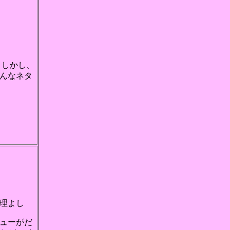
 しかし、
んなネタ
理よし
ューがだ