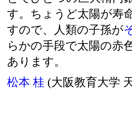
す。ちょうど太陽が寿
すので、人類の子孫が
らかの手段で太陽の赤
あります。
松本 桂
(大阪教育大学 