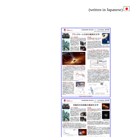
(written in Japanese)