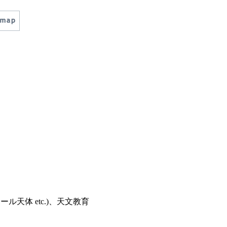
天体 etc.)、天文教育