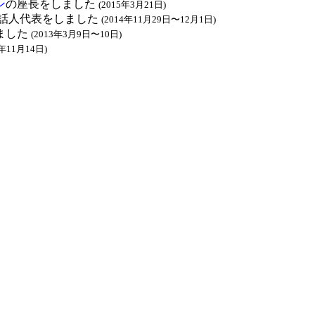
ン
の座長をしました
(2015年3月21日)
話人代表をしました
(2014年11月29日〜12月1日)
ました
(2013年3月9日〜10日)
2年11月14日)