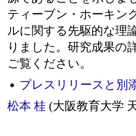
ティーブン・ホーキン
ルに関する先駆的な理
りました。研究成果の
ご覧ください。
プレスリリースと別
松本 桂
(大阪教育大学 